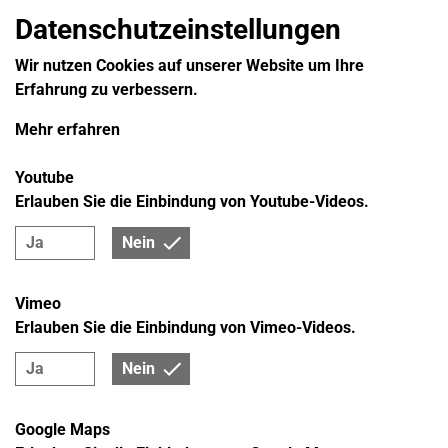
Datenschutzeinstellungen
Wir nutzen Cookies auf unserer Website um Ihre
Erfahrung zu verbessern.
Mehr erfahren
Youtube
Erlauben Sie die Einbindung von Youtube-Videos.
Ja
Nein
Vimeo
Erlauben Sie die Einbindung von Vimeo-Videos.
Ja
Nein
Google Maps