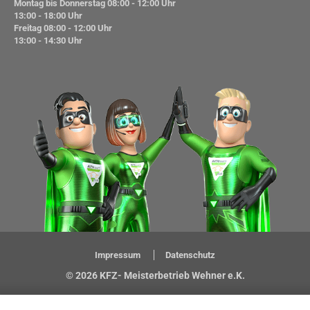
Montag bis Donnerstag
08:00 - 12:00 Uhr
13:00 - 18:00 Uhr
Freitag
08:00 - 12:00 Uhr
13:00 - 14:30 Uhr
Impressum
Datenschutz
© 2026 KFZ- Meisterbetrieb Wehner e.K.