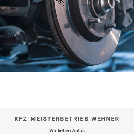
hier
KFZ-MEISTERBETRIEB WEHNER
Wir lieben
Autos