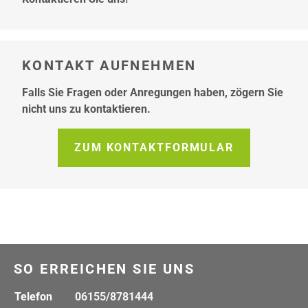
KONTAKT AUFNEHMEN
Falls Sie Fragen oder Anregungen haben, zögern Sie
nicht uns zu kontaktieren.
ZUM KONTAKTFORMULAR
SO ERREICHEN SIE UNS
Telefon
06155/8781444