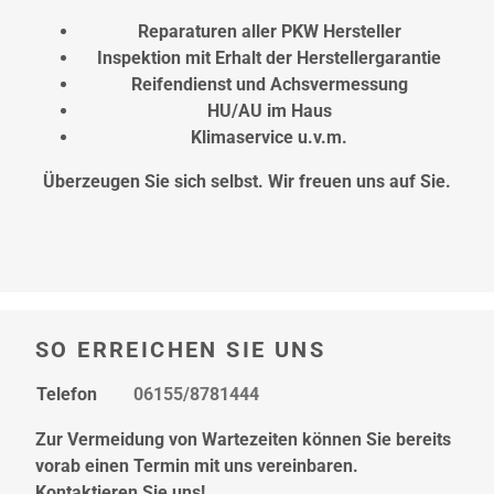
Reparaturen aller PKW Hersteller
Inspektion mit Erhalt der Herstellergarantie
Reifendienst und Achsvermessung
HU/AU im Haus
Klimaservice u.v.m.
Überzeugen Sie sich selbst. Wir freuen uns auf Sie.
SO ERREICHEN SIE UNS
Telefon
06155/8781444
Zur Vermeidung von Wartezeiten können Sie bereits
vorab einen Termin mit uns vereinbaren.
Kontaktieren Sie uns!