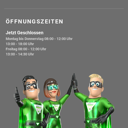
ÖFFNUNGSZEITEN
Jetzt Geschlossen
Montag bis Donnerstag
08:00 - 12:00 Uhr
13:00 - 18:00 Uhr
Freitag
08:00 - 12:00 Uhr
13:00 - 14:30 Uhr