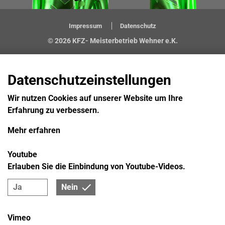
Impressum
Datenschutz
© 2026 KFZ- Meisterbetrieb Wehner e.K.
Datenschutzeinstellungen
Wir nutzen Cookies auf unserer Website um Ihre
Erfahrung zu verbessern.
Mehr erfahren
Youtube
Erlauben Sie die Einbindung von Youtube-Videos.
Ja
Nein
Vimeo