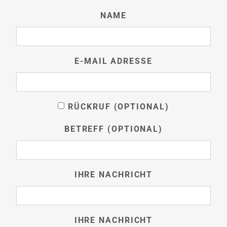
NAME
E-MAIL ADRESSE
RÜCKRUF (OPTIONAL)
BETREFF (OPTIONAL)
IHRE NACHRICHT
IHRE NACHRICHT