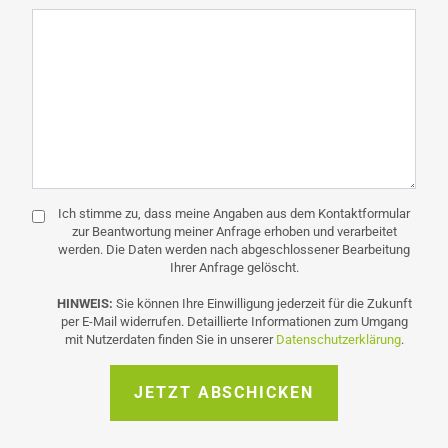
Ich stimme zu, dass meine Angaben aus dem Kontaktformular
zur Beantwortung meiner Anfrage erhoben und verarbeitet
werden. Die Daten werden nach abgeschlossener Bearbeitung
Ihrer Anfrage gelöscht.
HINWEIS:
Sie können Ihre Einwilligung jederzeit für die Zukunft
per E-Mail widerrufen. Detaillierte Informationen zum Umgang
mit Nutzerdaten finden Sie in unserer
Datenschutzerklärung
.
JETZT ABSCHICKEN