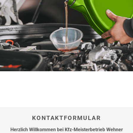
hier
KONTAKTFORMULAR
Herzlich Willkommen bei Kfz-Meisterbetrieb Wehner