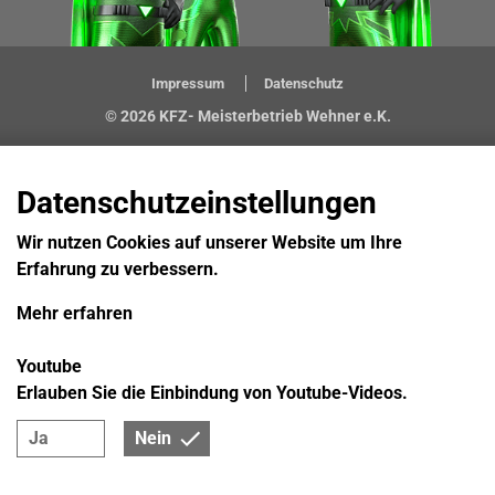
Impressum
Datenschutz
© 2026 KFZ- Meisterbetrieb Wehner e.K.
Datenschutzeinstellungen
Wir nutzen Cookies auf unserer Website um Ihre
Erfahrung zu verbessern.
Mehr erfahren
Youtube
Erlauben Sie die Einbindung von Youtube-Videos.
Ja
Nein