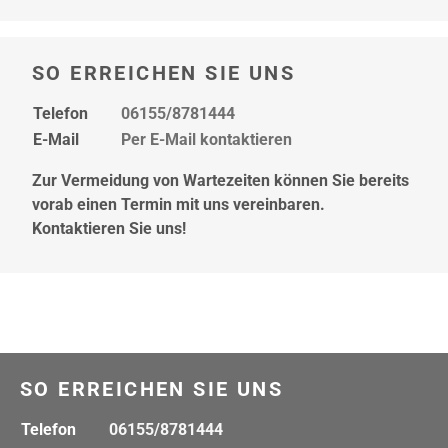
SO ERREICHEN SIE UNS
Telefon
06155/8781444
E-Mail
Per E-Mail kontaktieren
Zur Vermeidung von Wartezeiten können Sie bereits
vorab einen Termin mit uns vereinbaren.
Kontaktieren Sie uns!
SO ERREICHEN SIE UNS
Telefon
06155/8781444