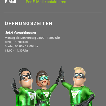
E-Mail
Per E-Mail kontaktieren
ÖFFNUNGSZEITEN
Jetzt Geschlossen
Montag bis Donnerstag
08:00 - 12:00 Uhr
13:00 - 18:00 Uhr
Freitag
08:00 - 12:00 Uhr
13:00 - 14:30 Uhr