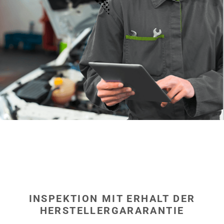
hier
INSPEKTION MIT ERHALT DER
HERSTELLERGARARANTIE