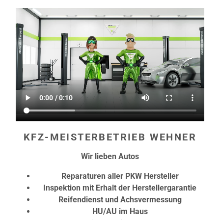
KFZ-MEISTERBETRIEB WEHNER
Wir lieben
Autos
Reparaturen aller PKW Hersteller
Inspektion mit Erhalt der Herstellergarantie
Reifendienst und Achsvermessung
HU/AU im Haus