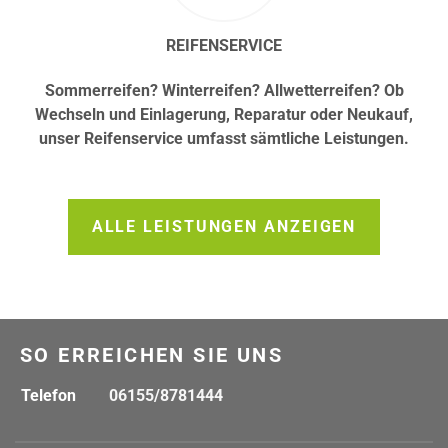
REIFENSERVICE
Sommerreifen? Winterreifen? Allwetterreifen? Ob
Wechseln und Einlagerung, Reparatur oder Neukauf,
unser Reifenservice umfasst sämtliche Leistungen.
ALLE LEISTUNGEN ANZEIGEN
SO ERREICHEN SIE UNS
Telefon
06155/8781444