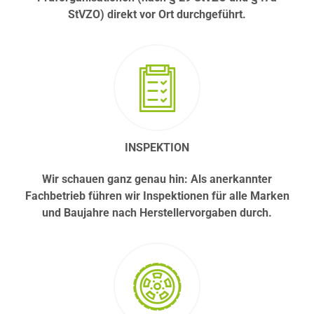
StVZO) direkt vor Ort durchgeführt.
INSPEKTION
Wir schauen ganz genau hin: Als anerkannter
Fachbetrieb führen wir Inspektionen für alle Marken
und Baujahre nach Herstellervorgaben durch.