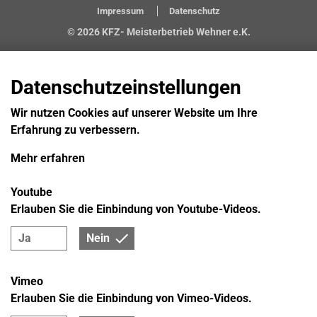
Impressum
Datenschutz
© 2026 KFZ- Meisterbetrieb Wehner e.K.
Datenschutzeinstellungen
Wir nutzen Cookies auf unserer Website um Ihre
Erfahrung zu verbessern.
Mehr erfahren
Youtube
Erlauben Sie die Einbindung von Youtube-Videos.
Ja
Nein
Vimeo
Erlauben Sie die Einbindung von Vimeo-Videos.