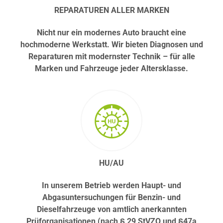
REPARATUREN ALLER MARKEN
Nicht nur ein modernes Auto braucht eine
hochmoderne Werkstatt. Wir bieten Diagnosen und
Reparaturen mit modernster Technik – für alle
Marken und Fahrzeuge jeder Altersklasse.
HU/AU
In unserem Betrieb werden Haupt- und
Abgasuntersuchungen für Benzin- und
Dieselfahrzeuge von amtlich anerkannten
Prüforganisationen (nach § 29 StVZO und §47a