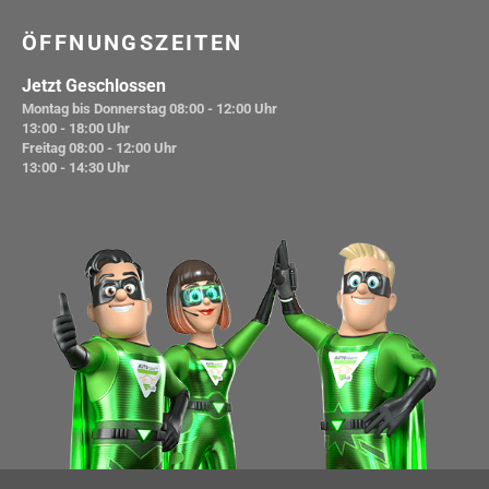
ÖFFNUNGSZEITEN
Jetzt Geschlossen
Montag bis Donnerstag
08:00 - 12:00 Uhr
13:00 - 18:00 Uhr
Freitag
08:00 - 12:00 Uhr
13:00 - 14:30 Uhr