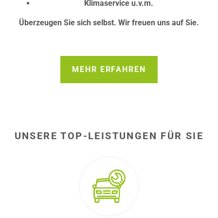
Klimaservice u.v.m.
Überzeugen Sie sich selbst. Wir freuen uns auf Sie.
MEHR ERFAHREN
UNSERE TOP-LEISTUNGEN FÜR SIE